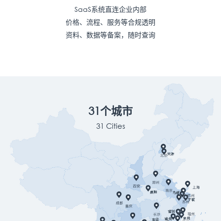
SaaS系统直连企业内部
价格、流程、服务等合规透明
资料、数据等备案，随时查询
31个城市
31 Cities