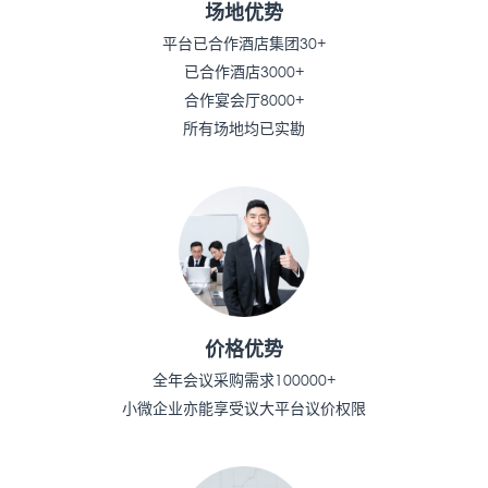
场地优势
平台已合作酒店集团30+
已合作酒店3000+
合作宴会厅8000+
所有场地均已实勘
价格优势
全年会议采购需求100000+
小微企业亦能享受议大平台议价权限