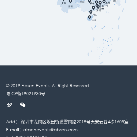
© 2019 Absen Events. All Right Reserved
粤ICP备19021930号
Add： 深圳市龙岗区坂田街道雪岗路2018号天安云谷4栋1605室
E-mail：
absenevents@absen.com