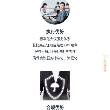
执行优势
标准化会议服务体系
艾比森认证项目经理1对1服务
服务人员均经过培训与考核
确保会议服务标准化、流程化
合规优势