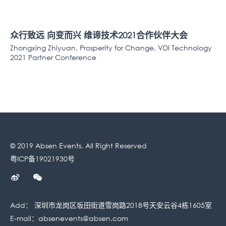
众行致远 向变而兴 维谛技术2021合作伙伴大会
Zhongxing Zhiyuan, Prosperity for Change, VDI Technology
2021 Partner Conference
© 2019 Absen Events. All Right Reserved
粤ICP备19021930号
Add： 深圳市龙岗区坂田街道雪岗路2018号天安云谷4栋1605室
E-mail：
absenevents@absen.com