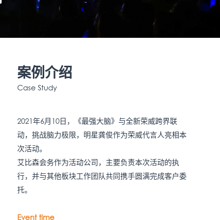
案例介绍
Case Study
2021年6月10日，《最强大脑》与全新荣威跨界联
动，挑战脑力极限，明星龚俊作为荣威代言人亮相本
次活动。
艾比森会务作为活动公司，主要负责本次活动的执
行，并与其他板块工作团队共同携手圆满完成客户委
托。
Event time