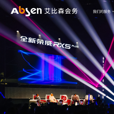
我们的服务