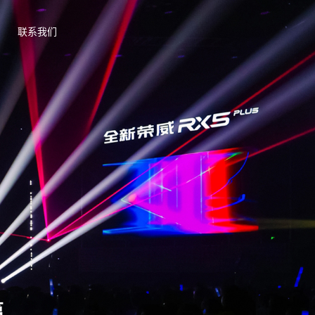
联系我们
篇