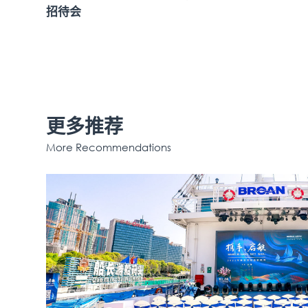
招待会
更多推荐
More Recommendations