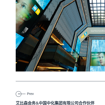
Prev
艾比森会务&中国中化集团有限公司合作伙伴