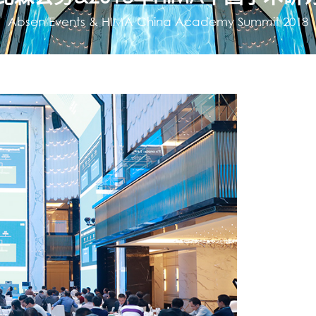
Absen Events & HIMA China Academy Summit 2018