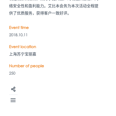
络安全性和盈利能力。艾比本会务为本次活动全程提
供了优质服务，获得客户一致好评。
Event time
2018.10.11
Event location
上海苏宁宝丽嘉
Number of people
250