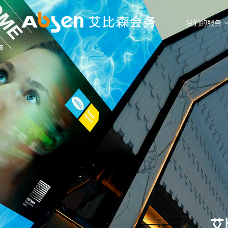
我们的服务
艾