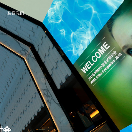
联系我们
讨会