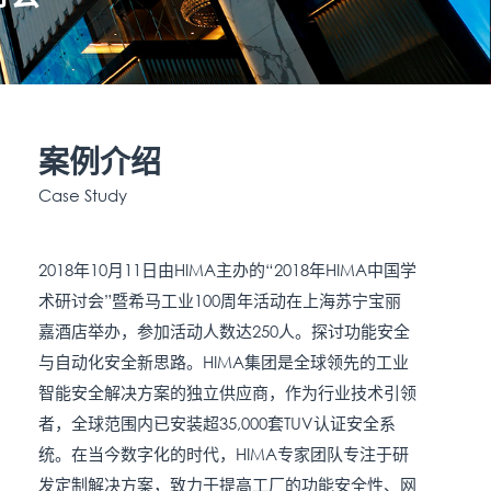
案例介绍
Case Study
2018年10月11日由HIMA主办的“2018年HIMA中国学
术研讨会”暨希马工业100周年活动在上海苏宁宝丽
嘉酒店举办，参加活动人数达250人。探讨功能安全
与自动化安全新思路。HIMA集团是全球领先的工业
智能安全解决方案的独立供应商，作为行业技术引领
者，全球范围内已安装超35,000套TUV认证安全系
统。在当今数字化的时代，HIMA专家团队专注于研
发定制解决方案，致力于提高工厂的功能安全性、网